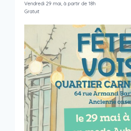
Vendredi 29 mai, à partir de 18h
Gratuit