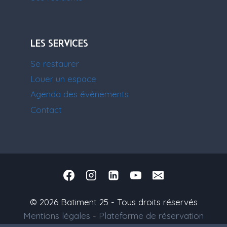
LES SERVICES
Se restaurer
Louer un espace
Agenda des événements
Contact
© 2026 Batiment 25 - Tous droits réservés
Mentions légales
-
Plateforme de réservation